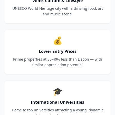
Wine, Culture & Lifestyle
UNESCO World Heritage city with a thriving food, art
and music scene.
💰
Lower Entry Prices
Prime properties at 30-40% less than Lisbon — with
similar appreciation potential.
🎓
International Universities
Home to top universities attracting a young, dynamic