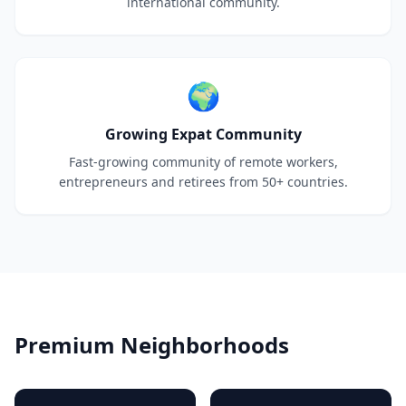
international community.
🌍
Growing Expat Community
Fast-growing community of remote workers,
entrepreneurs and retirees from 50+ countries.
Premium Neighborhoods