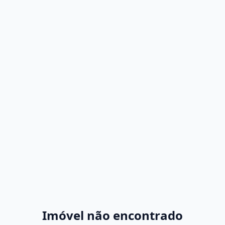
Imóvel não encontrado