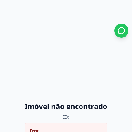
Imóvel não encontrado
ID:
Erro: