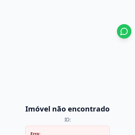
Imóvel não encontrado
ID:
Erro: