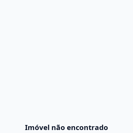
Imóvel não encontrado