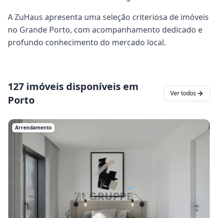
A ZuHaus apresenta uma seleção criteriosa de imóveis
no Grande Porto, com acompanhamento dedicado e
profundo conhecimento do mercado local.
127 imóveis disponíveis em
Ver todos
Porto
Arrendamento