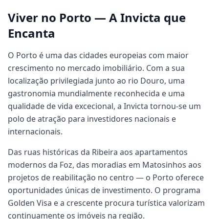
Viver no Porto — A Invicta que
Encanta
O Porto é uma das cidades europeias com maior
crescimento no mercado imobiliário. Com a sua
localização privilegiada junto ao rio Douro, uma
gastronomia mundialmente reconhecida e uma
qualidade de vida excecional, a Invicta tornou-se um
polo de atração para investidores nacionais e
internacionais.
Das ruas históricas da Ribeira aos apartamentos
modernos da Foz, das moradias em Matosinhos aos
projetos de reabilitação no centro — o Porto oferece
oportunidades únicas de investimento. O programa
Golden Visa e a crescente procura turística valorizam
continuamente os imóveis na região.