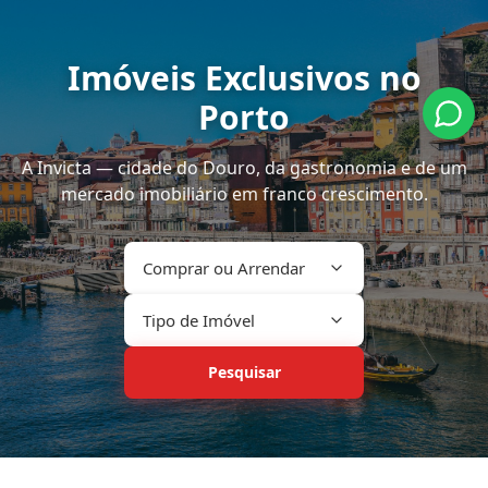
Imóveis Exclusivos no
Porto
A Invicta — cidade do Douro, da gastronomia e de um
mercado imobiliário em franco crescimento.
Comprar ou Arrendar
Tipo de Imóvel
Pesquisar