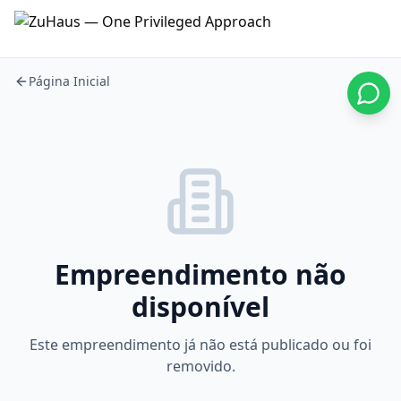
Página Inicial
Empreendimento não
disponível
Este empreendimento já não está publicado ou foi
removido.