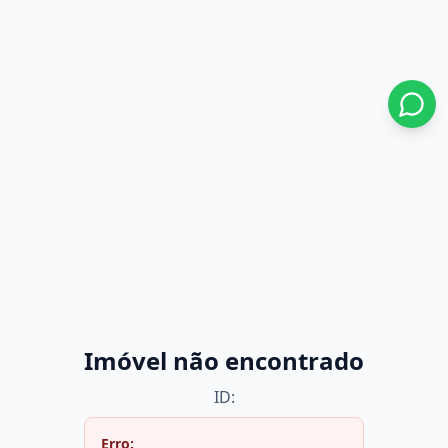
Imóvel não encontrado
ID:
Erro: