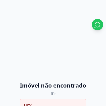
Imóvel não encontrado
ID:
Erro: