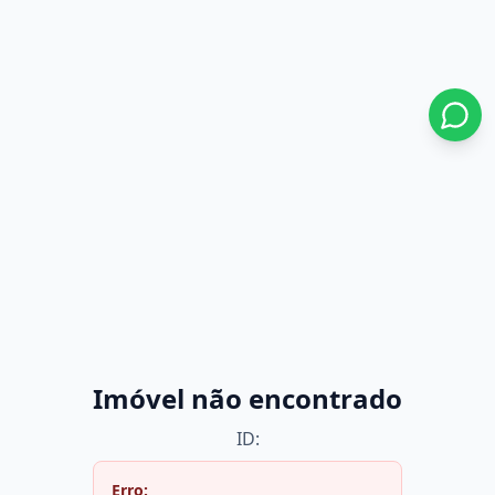
Imóvel não encontrado
ID:
Erro: