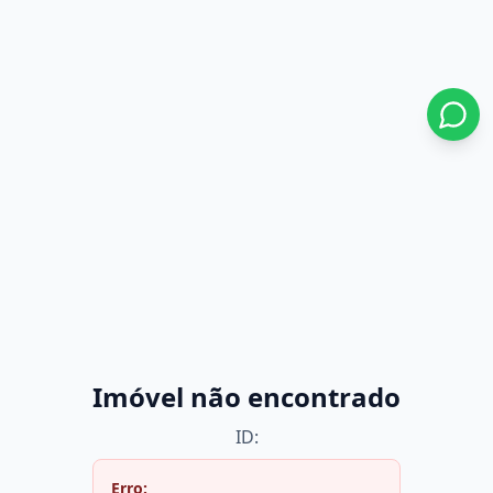
Imóvel não encontrado
ID:
Erro: