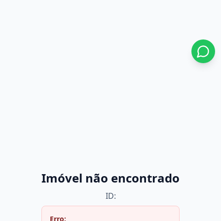
Imóvel não encontrado
ID:
Erro: