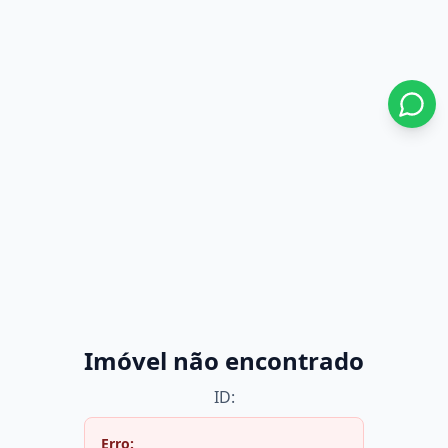
Imóvel não encontrado
ID:
Erro: