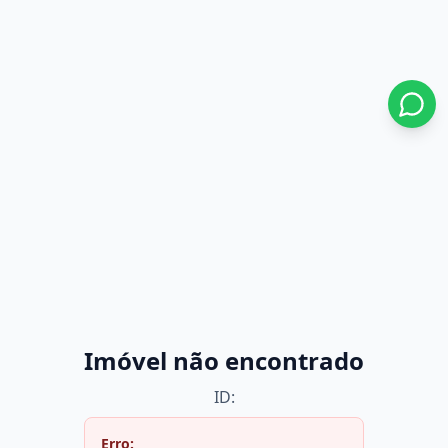
Imóvel não encontrado
ID:
Erro: