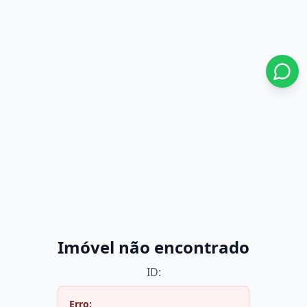
Imóvel não encontrado
ID:
Erro: