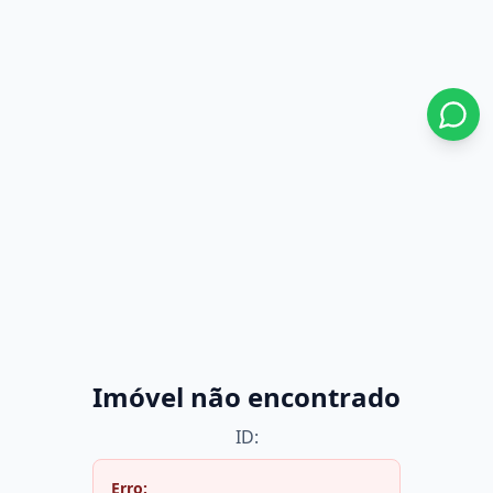
Imóvel não encontrado
ID:
Erro: