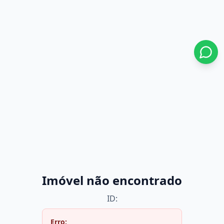
Imóvel não encontrado
ID:
Erro: