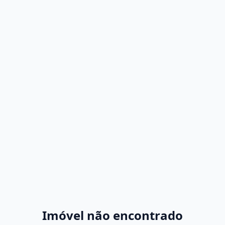
Imóvel não encontrado