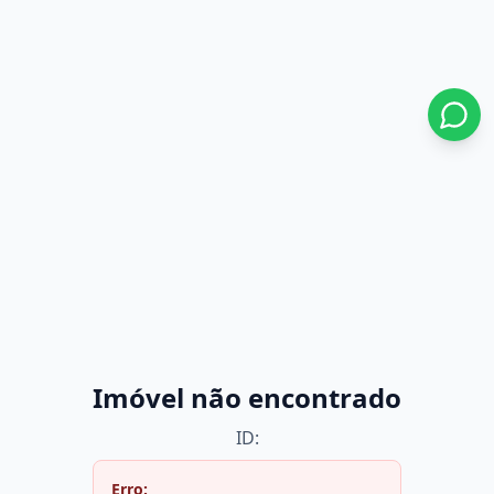
Imóvel não encontrado
ID:
Erro: