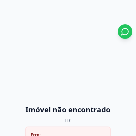
Imóvel não encontrado
ID:
Erro: