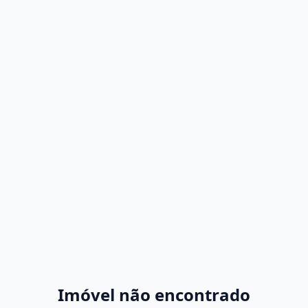
Imóvel não encontrado