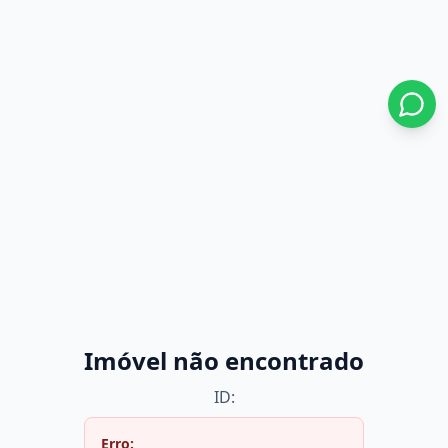
Imóvel não encontrado
ID:
Erro: