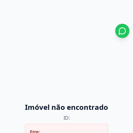
Imóvel não encontrado
ID:
Erro: