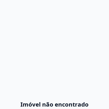
Imóvel não encontrado