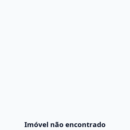
Imóvel não encontrado