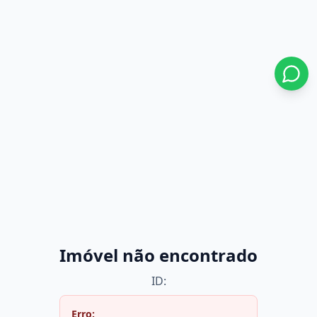
Imóvel não encontrado
ID:
Erro: