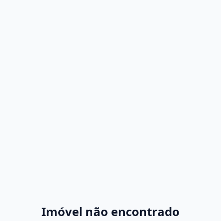
Imóvel não encontrado