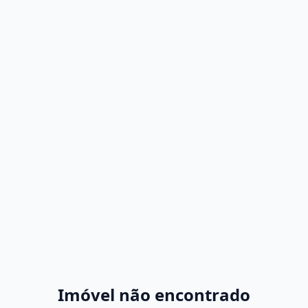
Imóvel não encontrado